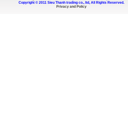
Copyright © 2011 Sieu Thanh trading co., ltd, All Rights Reserved.
Privacy and Policy