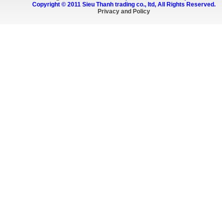
Copyright © 2011 Sieu Thanh trading co., ltd, All Rights Reserved.
Privacy and Policy